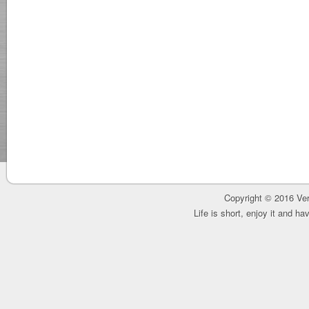
Copyright © 2016 Ver
Life is short, enjoy it and h