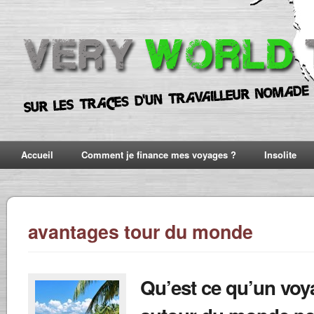
Accueil
Comment je finance mes voyages ?
Insolite
avantages tour du monde
Qu’est ce qu’un voy