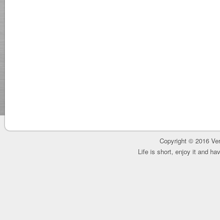
Copyright © 2016 Ver
Life is short, enjoy it and h