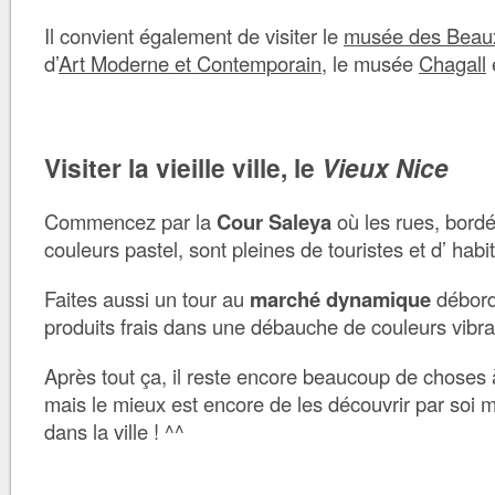
Il convient également de visiter le
musée des Beau
d’
Art Moderne et Contemporain
, le musée
Chagall
Visiter la vieille ville, le
Vieux Nice
Commencez par la
Cour Saleya
où les rues, bord
couleurs pastel, sont pleines de touristes et d’ habi
Faites aussi un tour au
marché dynamique
déborda
produits frais dans une débauche de couleurs vibra
Après tout ça, il reste encore beaucoup de choses à 
mais le mieux est encore de les découvrir par soi
dans la ville ! ^^