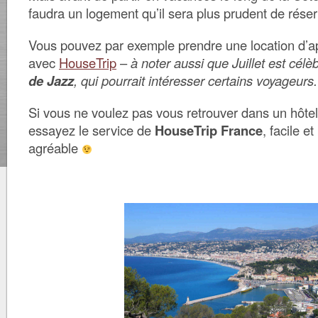
faudra un logement qu’il sera plus prudent de réser
Vous pouvez par exemple prendre une location d’a
avec
HouseTrip
–
à noter aussi que Juillet est célè
de Jazz
, qui pourrait intéresser certains voyageurs.
Si vous ne voulez pas vous retrouver dans un hôtel 
essayez le service de
HouseTrip France
, facile e
agréable