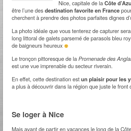
Nice, capitale de la
Côte d’Azu
être l’une des
destination favorite en France
pour 
cherchent à prendre des photos parfaites dignes d’
La photo idéale que vous tenterez de capturer ser
long littoral de galets parsemé de parasols bleu ro
de baigneurs heureux
Le tronçon pittoresque de la
Promenade des Angla
est une vue imprenable du secteur riverain.
En effet, cette destination est
un plaisir pour les 
a plus à découvrir dans la région que juste le front
Se loger à Nice
Mais avant de partir en vacances le long de la Côte 