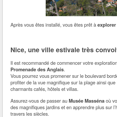
Après vous êtes installé, vous êtes prêt à
explorer
Nice, une ville estivale très convoi
Il est recommandé de commencer votre exploration 
Promenade des Anglais
.
Vous pourrez vous promener sur le boulevard bord
profiter de la vue magnifique sur la plage ainsi que 
charmants cafés, hôtels et villas.
Assurez-vous de passer au
Musée Masséna
où vo
des magnifiques jardins et en apprendre plus sur l’h
travers les siècles.