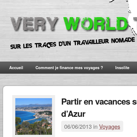
Accueil
Comment je finance mes voyages ?
Insolite
Partir en vacances s
d’Azur
06/06/2013 in
Voyages