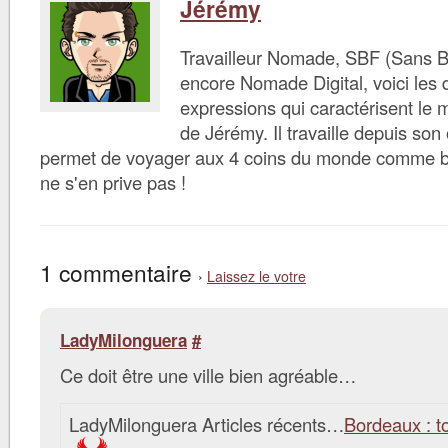
Jérémy
Travailleur Nomade, SBF (Sans B
encore Nomade Digital, voici les d
expressions qui caractérisent le 
de Jérémy. Il travaille depuis son 
permet de voyager aux 4 coins du monde comme bon 
ne s'en prive pas !
1 commentaire
›
Laissez le votre
LadyMilonguera
#
Ce doit être une ville bien agréable…
LadyMilonguera Articles récents…
Bordeaux : t