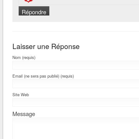
Répondre
Laisser une Réponse
Nom (requis)
Email (ne sera pas publié) (requis)
Site Web
Message