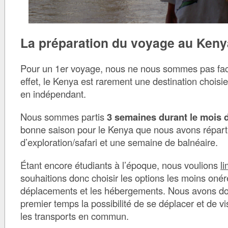
La préparation du voyage au Keny
Pour un 1er voyage, nous ne nous sommes pas facil
effet, le Kenya est rarement une destination choisi
en indépendant.
Nous sommes partis
3 semaines durant le mois 
bonne saison pour le Kenya que nous avons répart
d’exploration/safari et une semaine de balnéaire.
Étant encore étudiants à l’époque, nous voulions
li
souhaitions donc choisir les options les moins oné
déplacements et les hébergements. Nous avons do
premier temps la possibilité de se déplacer et de v
les transports en commun.