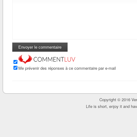
Me prévenir des réponses à ce commentaire par e-mail
Copyright © 2016 Ver
Life is short, enjoy it and h