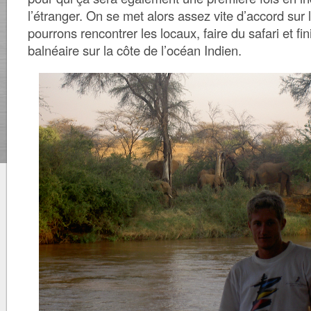
l’étranger. On se met alors assez vite d’accord sur
pourrons rencontrer les locaux, faire du safari et fi
balnéaire sur la côte de l’océan Indien.