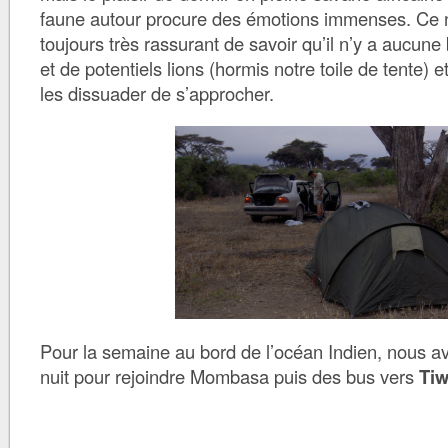
faune autour procure des émotions immenses. Ce n’
toujours très rassurant de savoir qu’il n’y a aucune
et de potentiels lions (hormis notre toile de tente) e
les dissuader de s’approcher.
Pour la semaine au bord de l’océan Indien, nous av
nuit pour rejoindre Mombasa puis des bus vers
Tiw