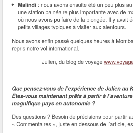
Malindi
: nous avons ensuite été un peu plus au 
une station balnéaire plus importante avec de m
où nous avons pu faire de la plongée. Il y avait
petits villages typiques à visiter aux alentours.
Nous avons enfin passé quelques heures à Momb
repris notre vol international.
Julien, du blog de voyage
www.voyage
Que pensez-vous de l’expérience de Julien au 
Êtes-vous maintenant prêts à partir à l’aventure
magnifique pays en autonomie ?
Des questions ? Besoin de précisions pour partir a
« Commentaires », juste en dessous de l’article, 