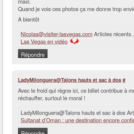
maxi.
Quand je vois ces photos ça me donne trop envie
A bientôt
Nicolas@visiter-lasvegas.com
Articles récents
Las Vegas en vidéo
Répondre
LadyMilonguera@Talons hauts et sac à dos
#
Avec le froid qui règne ici, ce billet contribue à m
réchauffer, surtout le moral !
LadyMilonguera@Talons hauts et sac à dos Art
Sultanat d’Oman : une destination encore confi
Répondre