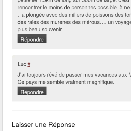
rencontrer le moins de personnes possible. à ne 
: la plongée avec des miliers de poissons des to
des raies des murenes des mérous…. un voyag
plus beau souvenir…
Répondre
Luc
#
J’ai toujours rêvé de passer mes vacances aux 
Ce pays me semble vraiment magnifique.
Répondre
Laisser une Réponse