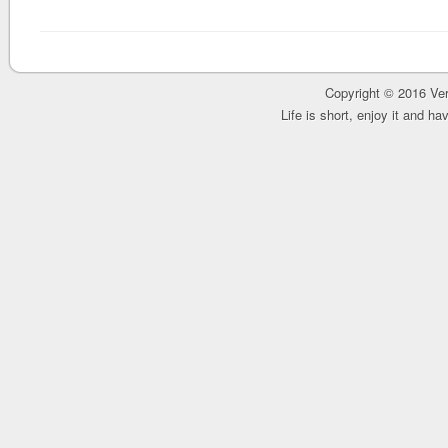
Copyright © 2016 Ver
Life is short, enjoy it and h