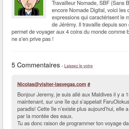
Travailleur Nomade, SBF (Sans B
encore Nomade Digital, voici les d
expressions qui caractérisent le 
de Jérémy. Il travaille depuis son 
permet de voyager aux 4 coins du monde comme bon 
ne s'en prive pas !
5 Commentaires
›
Laissez le votre
Nicolas@visiter-lasvegas.com
#
Bonjour Jeremy, je suis allé aux Maldives il y a 
maintenant, sur une île qui s’appelait FaruOlokush
paradis! Cette île n’existe plus aujourd’hui, elle 
par la montée des eaux.
Tu as donc raison de programmer ton voyage da