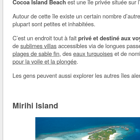
Cocoa Island Beach
est une île privée située sur l
Autour de cette île existe un certain nombre d’autres
plupart sont petites et inhabitées.
C’est un endroit tout à fait
privé et destiné aux v
de
sublimes villas
accessibles via de longues passe
plages de sable fin
, des
eaux turquoises
et de nom
pour la voile et la plongée
.
Les gens peuvent aussi explorer les autres îles ale
Mirihi Island