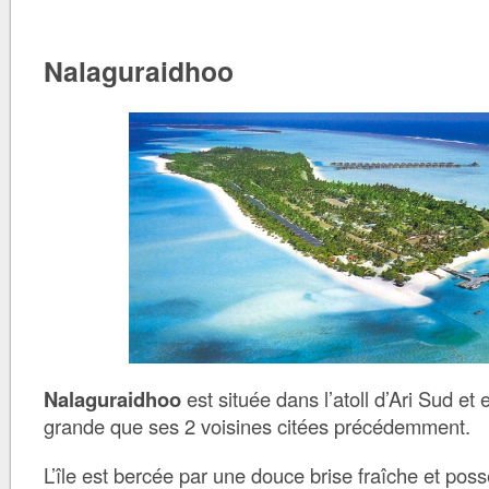
Nalaguraidhoo
Nalaguraidhoo
est située dans l’atoll d’Ari Sud et
grande que ses 2 voisines citées précédemment.
L’île est bercée par une douce brise fraîche et po