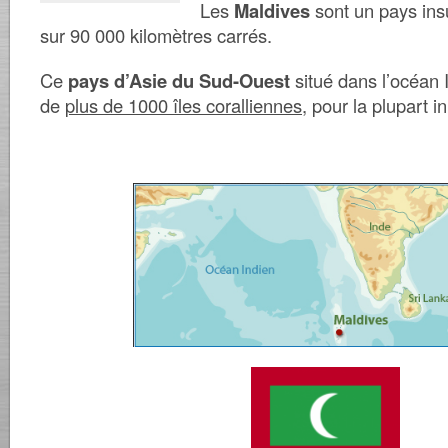
Les
Maldives
sont un pays insu
sur 90 000 kilomètres carrés.
Ce
pays d’Asie du Sud-Ouest
situé dans l’océan
de
plus de 1000 îles coralliennes
, pour la plupart i