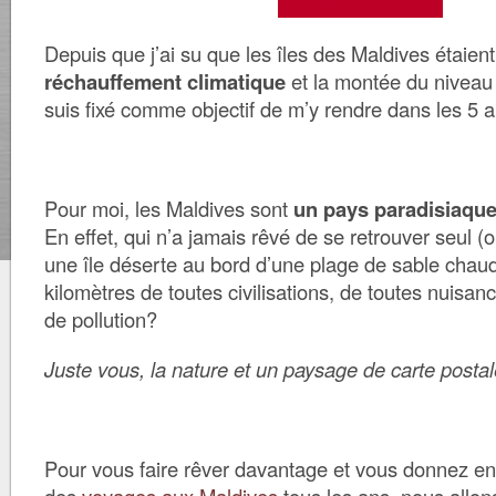
Depuis que j’ai su que les îles des Maldives étaien
réchauffement climatique
et la montée du niveau 
suis fixé comme objectif de m’y rendre dans les 5 a
Pour moi, les Maldives sont
un pays paradisiaqu
En effet, qui n’a jamais rêvé de se retrouver seul (
une île déserte au bord d’une plage de sable chaud
kilomètres de toutes civilisations, de toutes nuisan
de pollution?
Juste vous, la nature et un paysage de carte postal
Pour vous faire rêver davantage et vous donnez env