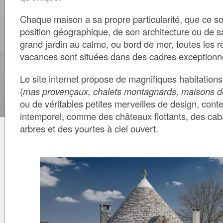
Chaque maison a sa propre particularité, que ce so
position géographique, de son architecture ou de sa
grand jardin au calme, ou bord de mer, toutes les 
vacances sont situées dans des cadres exceptionn
Le site internet propose de magnifiques habitations
(
mas provençaux, chalets montagnards, maisons de
ou de véritables petites merveilles de design, con
intemporel, comme des châteaux flottants, des ca
arbres et des yourtes à ciel ouvert.