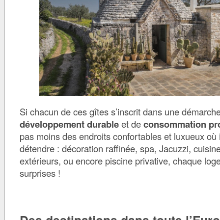
Si chacun de ces gîtes s’inscrit dans une démarch
développement durable
et de
consommation pr
pas moins des endroits confortables et luxueux où il
détendre : décoration raffinée, spa, Jacuzzi, cuisin
extérieurs, ou encore piscine privative, chaque lo
surprises !