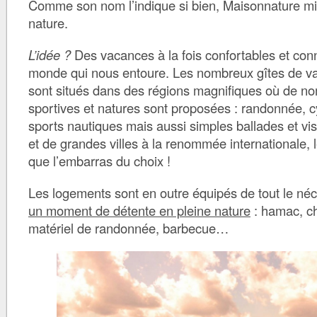
Comme son nom l’indique si bien, Maisonnature mis
nature.
L’idée ?
Des vacances à la fois confortables et con
monde qui nous entoure. Les nombreux gîtes de 
sont situés dans des régions magnifiques où de no
sportives et natures sont proposées : randonnée, cy
sports nautiques mais aussi simples ballades et visi
et de grandes villes à la renommée internationale, 
que l’embarras du choix !
Les logements sont en outre équipés de tout le né
un moment de détente en pleine nature
: hamac, ch
matériel de randonnée, barbecue…