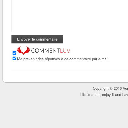
Me prévenir des réponses à ce commentaire par e-mail
Copyright © 2016 Ver
Life is short, enjoy it and h