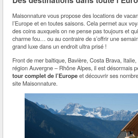
Des destinations dans toute l’Eur
Maisonnature vous propose des locations de vacan
l’Europe et en toutes saisons. Cela permet aux vo
des coins auxquels on ne pense pas toujours et qui
charme fou… ou au contraire de s’offrir une sema
grand luxe dans un endroit ultra prisé !
Front de mer baltique, Bavière, Costa Brava, Italie
région Auvergne – Rhône Alpes, il est désormais p
tour complet de l’Europe
et découvrir ses nombre
site Maisonnature.