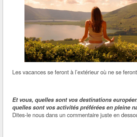
Les vacances se feront à l’extérieur où ne se feront
Et vous, quelles sont vos destinations europée
quelles sont vos activités préférées en pleine n
Dites-le nous dans un commentaire juste en dessou