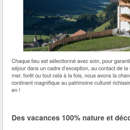
Chaque lieu est sélectionné avec soin, pour garant
séjour dans un cadre d’exception, au contact de la
mer, forêt ou tout cela à la fois, nous avons la cha
continent magnifique au patrimoine culturel richissi
en !
Des vacances 100% nature et déc