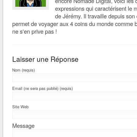
encore Nomade Digital, voici les d
expressions qui caractérisent le 
de Jérémy. Il travaille depuis son 
permet de voyager aux 4 coins du monde comme bon 
ne s'en prive pas !
Laisser une Réponse
Nom (requis)
Email (ne sera pas publié) (requis)
Site Web
Message