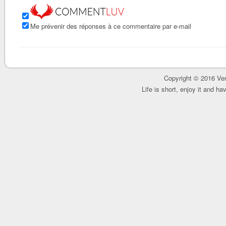
Me prévenir des réponses à ce commentaire par e-mail
Copyright © 2016 Ver
Life is short, enjoy it and h