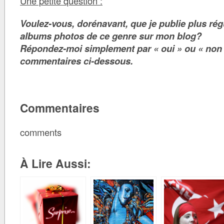
Une petite question :
Voulez-vous, dorénavant, que je publie plus ré
albums photos de ce genre sur mon blog?
Répondez-moi simplement par « oui » ou « non 
commentaires ci-dessous.
Commentaires
comments
À Lire Aussi: