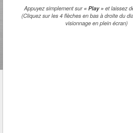
Appuyez simplement sur
« Play »
et laissez dé
(Cliquez sur les 4 flèches en bas à droite du 
visionnage en plein écran)