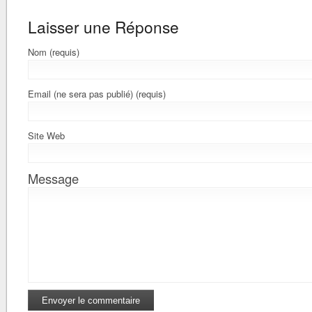
Laisser une Réponse
Nom (requis)
Email (ne sera pas publié) (requis)
Site Web
Message