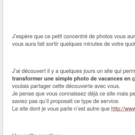
J’espère que ce petit concentré de photos vous aura
vous aura fait sortir quelques minutes de votre quo
J’ai découvert il y a quelques jours un site qui perm
transformer une simple photo de vacances en
c
voulais partager cette découverte avec vous.
Je pense que vous connaissez déjà ce site mais pe
saviez pas qu’il proposait ce type de service.
Le site dont je vous parle n’est autre que
http://www