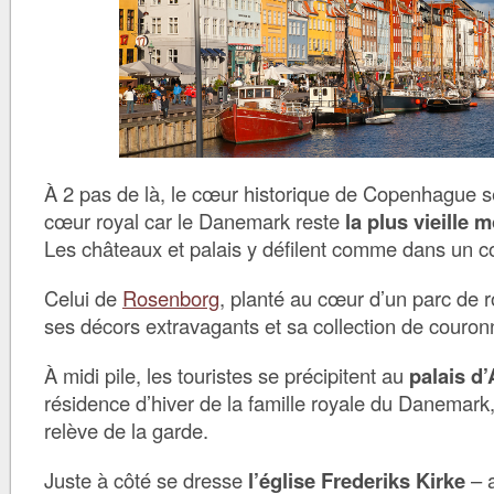
À 2 pas de là, le cœur historique de Copenhague s
cœur royal car le Danemark reste
la plus vieille
Les châteaux et palais y défilent comme dans un c
Celui de
Rosenborg
, planté au cœur d’un parc de 
ses décors extravagants et sa collection de couron
À midi pile, les touristes se précipitent au
palais d
résidence d’hiver de la famille royale du Danemark,
relève de la garde.
Juste à côté se dresse
l’église Frederiks Kirke
– 