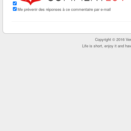
Me prévenir des réponses à ce commentaire par e-mail
Copyright © 2016 Ver
Life is short, enjoy it and h