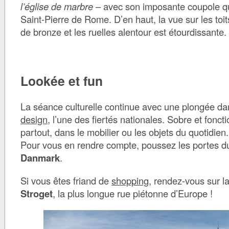
l’église de marbre
– avec son imposante coupole qui
Saint-Pierre de Rome. D’en haut, la vue sur les toit
de bronze et les ruelles alentour est étourdissante.
Lookée et fun
La séance culturelle continue avec une plongée dan
design
, l’une des fiertés nationales. Sobre et foncti
partout, dans le mobilier ou les objets du quotidien.
Pour vous en rendre compte, poussez les portes 
Danmark
.
Si vous êtes friand de
shopping
, rendez-vous sur l
Stroget
, la plus longue rue piétonne d’Europe !