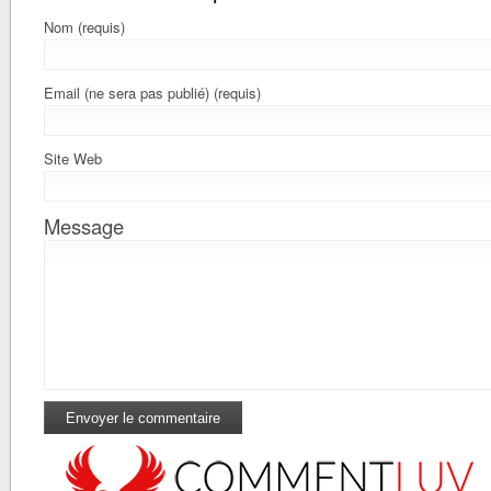
Nom (requis)
Email (ne sera pas publié) (requis)
Site Web
Message