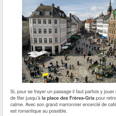
Si, pour se frayer un passage il faut parfois y jouer 
de filer jusqu’à
la place des Frères-Gris
pour retr
calme. Avec son grand marronnier encerclé de cafés
est romantique au possible.