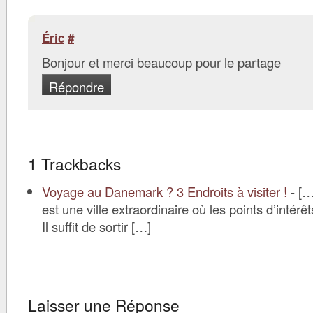
Éric
#
Bonjour et merci beaucoup pour le partage
Répondre
1 Trackbacks
Voyage au Danemark ? 3 Endroits à visiter !
- […
est une ville extraordinaire où les points d’intér
Il suffit de sortir […]
Laisser une Réponse