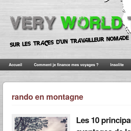
Accueil
Comment je finance mes voyages ?
Insolite
rando en montagne
Les 10 princip