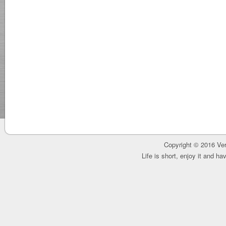
Copyright © 2016 Ver
Life is short, enjoy it and h