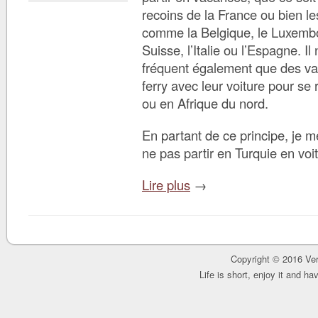
recoins de la France ou bien le
comme la Belgique, le Luxembo
Suisse, l’Italie ou l’Espagne. Il
fréquent également que des va
ferry avec leur voiture pour se
ou en Afrique du nord.
En partant de ce principe, je m
ne pas partir en Turquie en voi
Lire plus
→
Copyright © 2016 Ver
Life is short, enjoy it and h