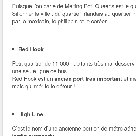
Puisque l’on parle de Melting Pot, Queens est le quart
Sillonner la ville : du quartier irlandais au quartier
par le mexicain, le philippin et le coréen.
Red Hook
Petit quartier de 11 000 habitants très mal desservi
une seule ligne de bus.
Red Hook est un
ancien port très important
et ma
mais qui mérite le détour !
High Line
C’est le nom d’une ancienne portion de métro aéri
jardin suspendu
.