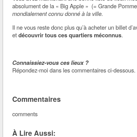
absolument de la « Big Apple » (= Grande Pomme
mondialement connu donné à la ville.
Il ne vous reste donc plus qu’à acheter un billet d
et
découvrir tous ces quartiers méconnus
.
Connaissiez-vous ces lieux ?
Répondez-moi dans les commentaires ci-dessous.
Commentaires
comments
À Lire Aussi: