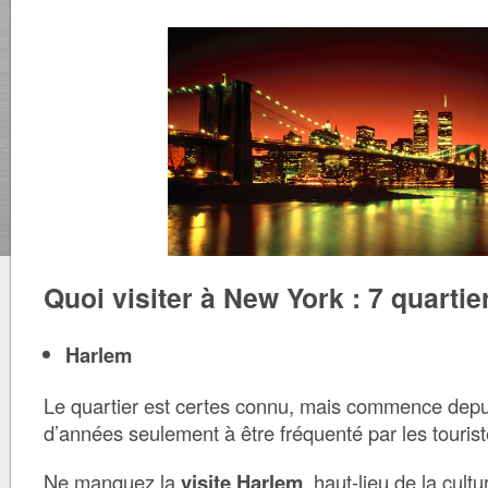
Quoi visiter à New York : 7 quart
Harlem
Le quartier est certes connu, mais commence depu
d’années seulement à être fréquenté par les tourist
Ne manquez la
visite Harlem
, haut-lieu de la cult