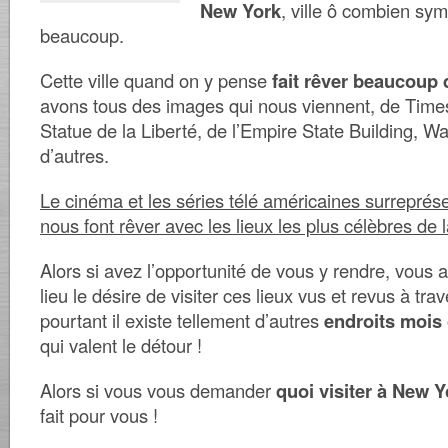
New York
, ville ô combien sy
beaucoup.
Cette ville quand on y pense
fait rêver beaucoup 
avons tous des images qui nous viennent, de Time
Statue de la Liberté, de l’Empire State Building, Wal
d’autres.
Le cinéma et les séries télé américaines surreprés
nous font rêver avec les lieux les plus célèbres de la
Alors si avez l’opportunité de vous y rendre, vous 
lieu le désire de visiter ces lieux vus et revus à tra
pourtant il existe tellement d’autres
endroits mois
qui valent le détour !
Alors si vous vous demander
quoi visiter à New Y
fait pour vous !