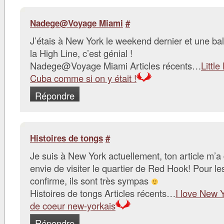
Nadege@Voyage Miami
#
J’étais à New York le weekend dernier et une bal
la High Line, c’est génial !
Nadege@Voyage Miami Articles récents…
Littl
Cuba comme si on y était !
Répondre
Histoires de tongs
#
Je suis à New York actuellement, ton article m’
envie de visiter le quartier de Red Hook! Pour les
confirme, ils sont très sympas
Histoires de tongs Articles récents…
I love New 
de coeur new-yorkais
Répondre