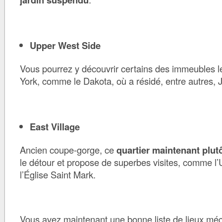
Upper West Side
Vous pourrez y découvrir certains des immeubles l
York, comme le Dakota, où a résidé, entre autres,
East Village
Ancien coupe-gorge, ce
quartier maintenant plutô
le détour et propose de superbes visites, comme l
l’Église Saint Mark.
Vous avez maintenant une bonne liste de lieux mé