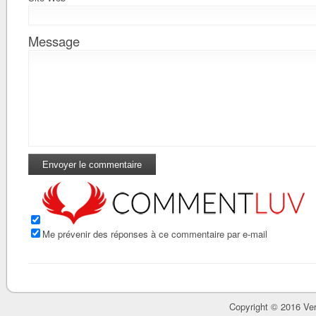
Message
Me prévenir des réponses à ce commentaire par e-mail
Copyright © 2016 Ver