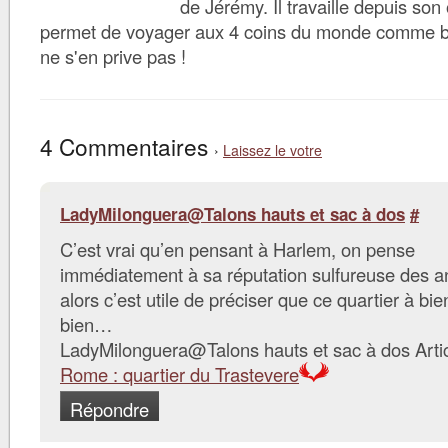
de Jérémy. Il travaille depuis son 
permet de voyager aux 4 coins du monde comme bon 
ne s'en prive pas !
4 Commentaires
›
Laissez le votre
LadyMilonguera@Talons hauts et sac à dos
#
C’est vrai qu’en pensant à Harlem, on pense
immédiatement à sa réputation sulfureuse des
alors c’est utile de préciser que ce quartier à bi
bien…
LadyMilonguera@Talons hauts et sac à dos Arti
Rome : quartier du Trastevere
Répondre