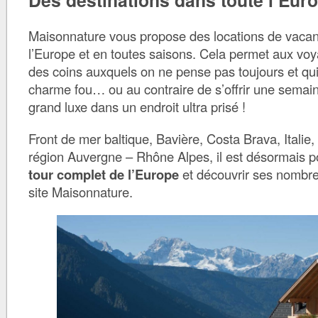
Des destinations dans toute l’Eur
Maisonnature vous propose des locations de vacan
l’Europe et en toutes saisons. Cela permet aux vo
des coins auxquels on ne pense pas toujours et qui
charme fou… ou au contraire de s’offrir une sema
grand luxe dans un endroit ultra prisé !
Front de mer baltique, Bavière, Costa Brava, Italie
région Auvergne – Rhône Alpes, il est désormais p
tour complet de l’Europe
et découvrir ses nombre
site Maisonnature.