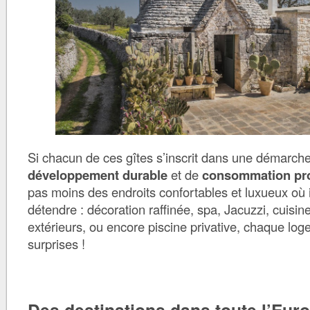
Si chacun de ces gîtes s’inscrit dans une démarch
développement durable
et de
consommation pr
pas moins des endroits confortables et luxueux où il
détendre : décoration raffinée, spa, Jacuzzi, cuisin
extérieurs, ou encore piscine privative, chaque lo
surprises !