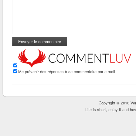
Me prévenir des réponses à ce commentaire par e-mail
Copyright © 2016 Ver
Life is short, enjoy it and h