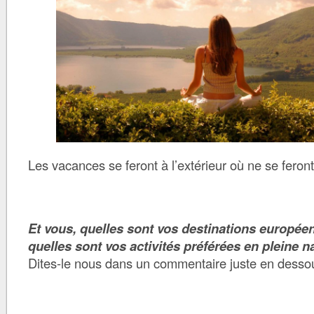
Les vacances se feront à l’extérieur où ne se feront
Et vous, quelles sont vos destinations europée
quelles sont vos activités préférées en pleine n
Dites-le nous dans un commentaire juste en dessou