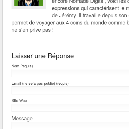
encore Nomade Digital, voici les d
expressions qui caractérisent le 
de Jérémy. Il travaille depuis son 
permet de voyager aux 4 coins du monde comme bon 
ne s'en prive pas !
Laisser une Réponse
Nom (requis)
Email (ne sera pas publié) (requis)
Site Web
Message