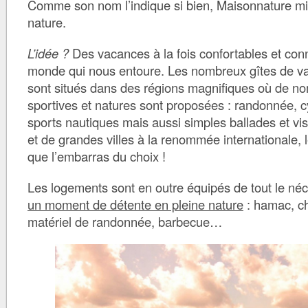
Comme son nom l’indique si bien, Maisonnature mis
nature.
L’idée ?
Des vacances à la fois confortables et con
monde qui nous entoure. Les nombreux gîtes de 
sont situés dans des régions magnifiques où de no
sportives et natures sont proposées : randonnée, cy
sports nautiques mais aussi simples ballades et visi
et de grandes villes à la renommée internationale, 
que l’embarras du choix !
Les logements sont en outre équipés de tout le né
un moment de détente en pleine nature
: hamac, ch
matériel de randonnée, barbecue…