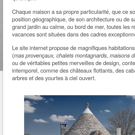
Chaque maison a sa propre particularité, que ce so
position géographique, de son architecture ou de sa
grand jardin au calme, ou bord de mer, toutes les 
vacances sont situées dans des cadres exceptionn
Le site internet propose de magnifiques habitations
(
mas provençaux, chalets montagnards, maisons de
ou de véritables petites merveilles de design, con
intemporel, comme des châteaux flottants, des ca
arbres et des yourtes à ciel ouvert.