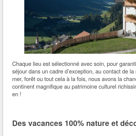
Chaque lieu est sélectionné avec soin, pour garant
séjour dans un cadre d’exception, au contact de la
mer, forêt ou tout cela à la fois, nous avons la cha
continent magnifique au patrimoine culturel richissi
en !
Des vacances 100% nature et déc