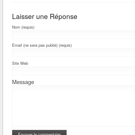
Laisser une Réponse
Nom (requis)
Email (ne sera pas publié) (requis)
Site Web
Message