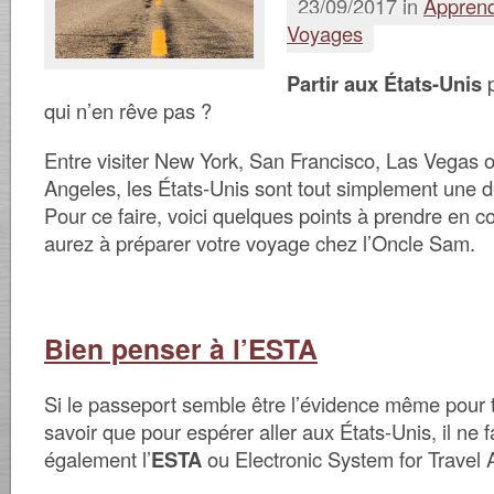
23/09/2017 in
Apprend
Voyages
Partir aux États-Unis
p
qui n’en rêve pas ?
Entre visiter New York, San Francisco, Las Vegas 
Angeles, les États-Unis sont tout simplement une d
Pour ce faire, voici quelques points à prendre en 
aurez à préparer votre voyage chez l’Oncle Sam.
Bien penser à l’ESTA
Si le passeport semble être l’évidence même pour to
savoir que pour espérer aller aux États-Unis, il ne f
également l’
ESTA
ou Electronic System for Travel A