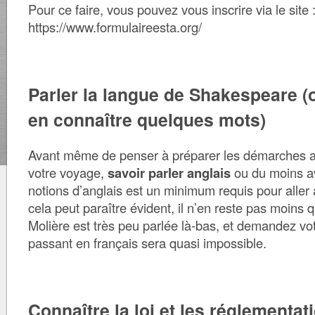
Pour ce faire, vous pouvez vous inscrire via le site 
https://www.formulaireesta.org/
Parler la langue de Shakespeare 
en connaître quelques mots)
Avant même de penser à préparer les démarches a
votre voyage,
savoir parler anglais
ou du moins a
notions d’anglais est un minimum requis pour aller 
cela peut paraître évident, il n’en reste pas moins 
Molière est très peu parlée là-bas, et demandez vo
passant en français sera quasi impossible.
Connaître la loi et les réglementat