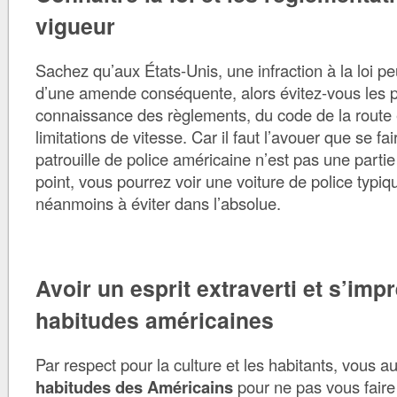
vigueur
Sachez qu’aux États-Unis, une infraction à la loi pe
d’une amende conséquente, alors évitez-vous les 
connaissance des règlements, du code de la route 
limitations de vitesse. Car il faut l’avouer que se fa
patrouille de police américaine n’est pas une partie
point, vous pourrez voir une voiture de police typiq
néanmoins à éviter dans l’absolue.
Avoir un esprit extraverti et s’imp
habitudes américaines
Par respect pour la culture et les habitants, vous a
habitudes des Américains
pour ne pas vous faire