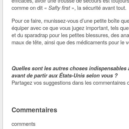
efficaces, avoir une trousse de secours est toujours
comme on dit «
Safty first
», la sécurité avant tout.
Pour ce faire, munissez-vous d’une petite boîte qu
équiper avec ce que vous jugez important, tels que
et du sparadrap pour les petites blessures, des an
maux de tête, ainsi que des médicaments pour le v
Quelles sont les autres choses indispensables 
avant de partir aux États-Unis selon vous ?
Partagez vos suggestions dans les commentaires 
Commentaires
comments