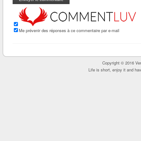
Me prévenir des réponses à ce commentaire par e-mail
Copyright © 2016 Ver
Life is short, enjoy it and h