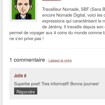
Travailleur Nomade, SBF (Sans B
encore Nomade Digital, voici les d
expressions qui caractérisent le 
de Jérémy. Il travaille depuis son 
permet de voyager aux 4 coins du monde comme bon 
ne s'en prive pas !
1 commentaire
›
Laissez le votre
Julie
#
Superbe post! Tres informatif! Bonne journee!
Répondre