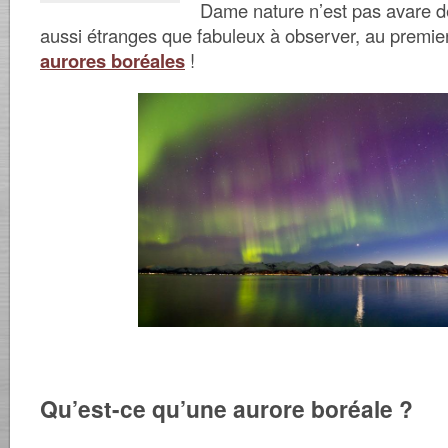
Dame nature n’est pas avare
aussi étranges que fabuleux à observer, au premier
aurores boréales
!
Qu’est-ce qu’une aurore boréale ?