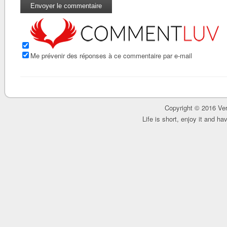
Me prévenir des réponses à ce commentaire par e-mail
Copyright © 2016 Ver
Life is short, enjoy it and h