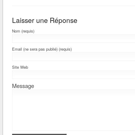
Laisser une Réponse
Nom (requis)
Email (ne sera pas publié) (requis)
Site Web
Message