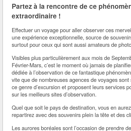
Partez à la rencontre de ce phénomè
extraordinaire !
Effectuer un voyage pour aller observer ces merveil
une expérience exceptionnelle, source de souvenirs
surtout pour ceux qui sont aussi amateurs de phot
Visibles plus particulièrement aux mois de Septem
Février-Mars, c’est le moment où jamais de planifi
dédiée à l’observation de ce fantastique phénomèn
vite que de nombreuses agences de voyages sont 
ce genre d’excursion et proposent leurs services
sur les meilleurs sites d’observation.
Quel que soit le pays de destination, vous en aurez
repartirez avec des souvenirs plein la tête et des 
Les aurores boréales sont l’occasion de prendre d