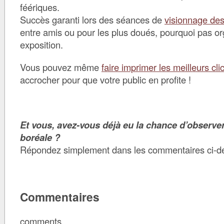
féériques.
Succès garanti lors des séances de
visionnage de
entre amis ou pour les plus doués, pourquoi pas or
exposition.
Vous pouvez même
faire imprimer les meilleurs cli
accrocher pour que votre public en profite !
Et vous, avez-vous déjà eu la chance d’observe
boréale ?
Répondez simplement dans les commentaires ci-d
Commentaires
comments