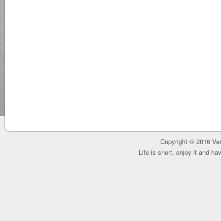
Copyright © 2016 Ver
Life is short, enjoy it and h