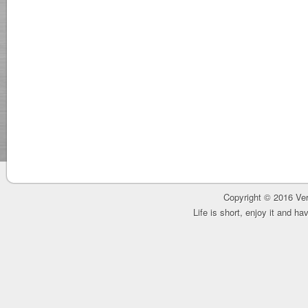
Copyright © 2016 Ver
Life is short, enjoy it and h