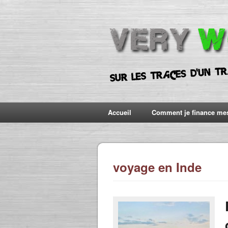
Accueil
Comment je finance me
voyage en Inde