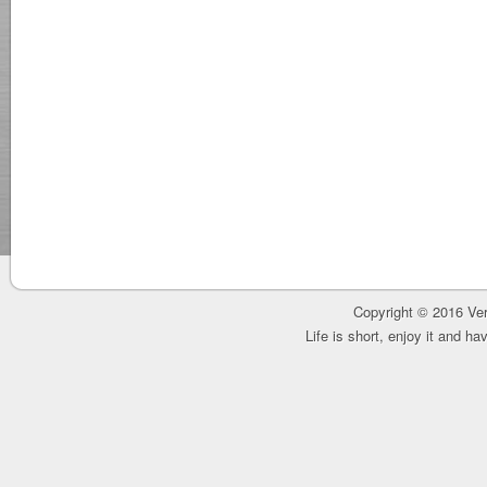
Copyright © 2016 Ver
Life is short, enjoy it and h