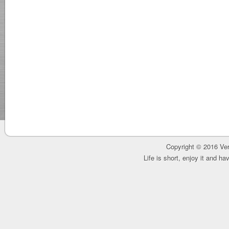
Copyright © 2016 Ver
Life is short, enjoy it and h