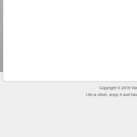
Copyright © 2016 Ver
Life is short, enjoy it and h