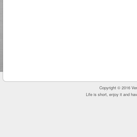
Copyright © 2016 Ver
Life is short, enjoy it and h