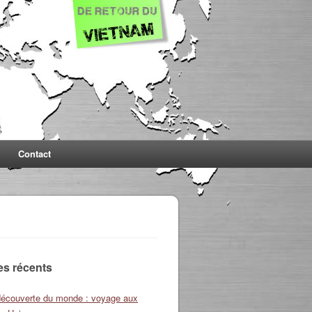
Contact
les récents
découverte du monde : voyage aux