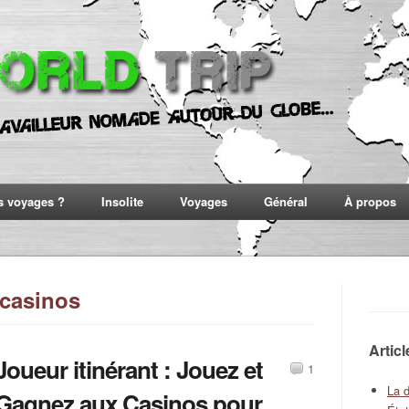
s voyages ?
Insolite
Voyages
Général
À propos
 casinos
Artic
Joueur itinérant : Jouez et
1
La 
Gagnez aux Casinos pour