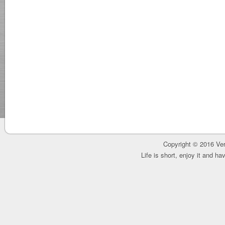
Copyright © 2016 Ver
Life is short, enjoy it and h