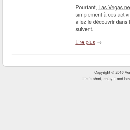
Pourtant,
Las Vegas ne 
simplement à ces activi
allez le découvrir dans 
suivent.
Lire plus
→
Copyright © 2016 Ver
Life is short, enjoy it and h