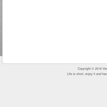
Copyright © 2016 Ver
Life is short, enjoy it and h