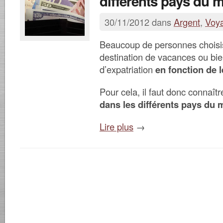
différents pays du 
30/11/2012 dans
Argent
,
Voy
Beaucoup de personnes choisis
destination de vacances ou bie
d’expatriation
en fonction de 
Pour cela, il faut donc connaît
dans les différents pays du
Lire plus
→