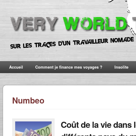
Accueil
Comment je finance mes voyages ?
Insolite
Numbeo
Coût de la vie dans 