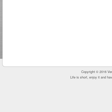
Copyright © 2016 Ver
Life is short, enjoy it and h