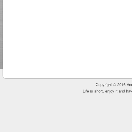
Copyright © 2016 Ver
Life is short, enjoy it and h