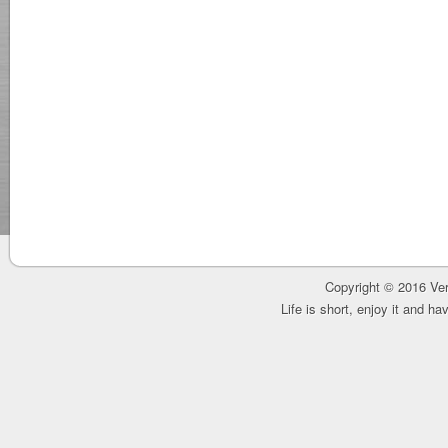
Copyright © 2016 Ver
Life is short, enjoy it and h