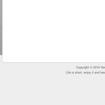
Copyright © 2016 Ver
Life is short, enjoy it and h