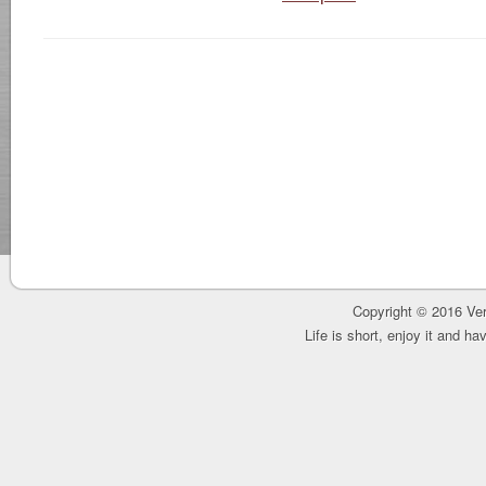
Copyright © 2016 Ver
Life is short, enjoy it and h