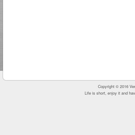
Copyright © 2016 Ver
Life is short, enjoy it and h