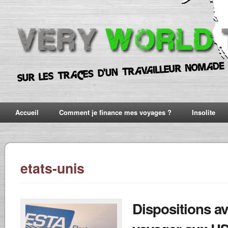
Accueil
Comment je finance mes voyages ?
Insolite
etats-unis
Dispositions av