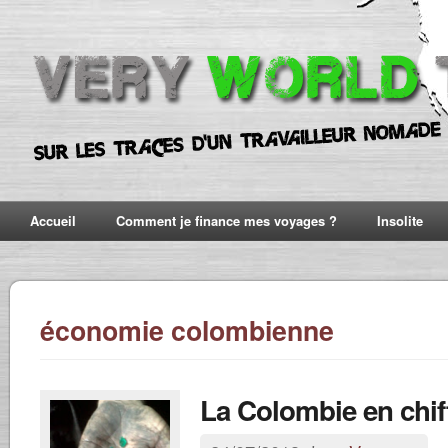
Accueil
Comment je finance mes voyages ?
Insolite
économie colombienne
La Colombie en chif