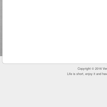
Copyright © 2016 Ver
Life is short, enjoy it and h