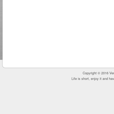
Copyright © 2016 Ver
Life is short, enjoy it and h