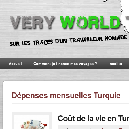
Accueil
Comment je finance mes voyages ?
Insolite
Dépenses mensuelles Turquie
Coût de la vie en Tu