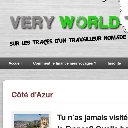
Accueil
Comment je finance mes voyages ?
Insolite
Côté d’Azur
Tu n’as jamais visité