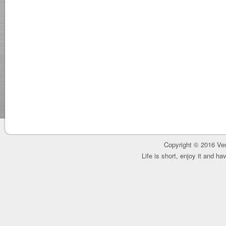
Copyright © 2016 Ver
Life is short, enjoy it and h