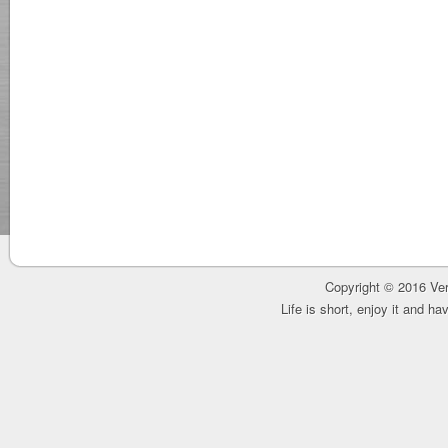
Copyright © 2016 Ver
Life is short, enjoy it and h