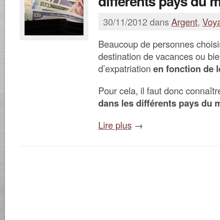
différents pays du 
30/11/2012 dans
Argent
,
Voy
Beaucoup de personnes choisis
destination de vacances ou bie
d’expatriation
en fonction de 
Pour cela, il faut donc connaît
dans les différents pays du
Lire plus
→