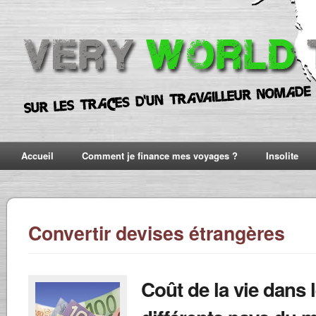
Accueil
Comment je finance mes voyages ?
Insolite
Convertir devises étrangères
Coût de la vie dans 