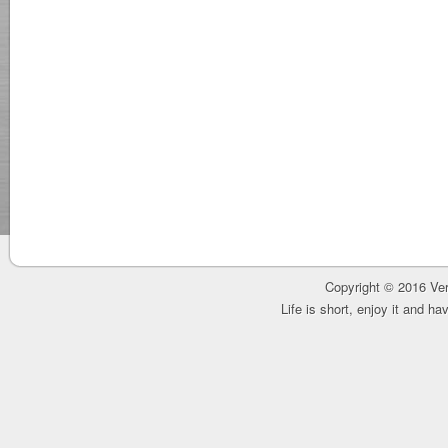
Copyright © 2016 Ver
Life is short, enjoy it and h