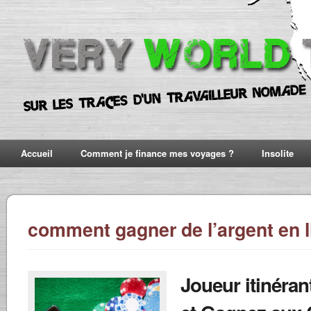
Accueil
Comment je finance mes voyages ?
Insolite
comment gagner de l’argent en l
Joueur itinéran