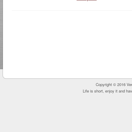
Copyright © 2016 Ver
Life is short, enjoy it and h