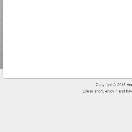
Copyright © 2016 Ver
Life is short, enjoy it and h