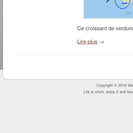
Ce croissant de verdure
Lire plus
→
Copyright © 2016 Ver
Life is short, enjoy it and h