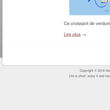
Ce croissant de verdure
Lire plus
→
Copyright © 2016 Ver
Life is short, enjoy it and h