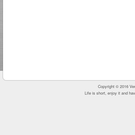
Copyright © 2016 Ver
Life is short, enjoy it and h