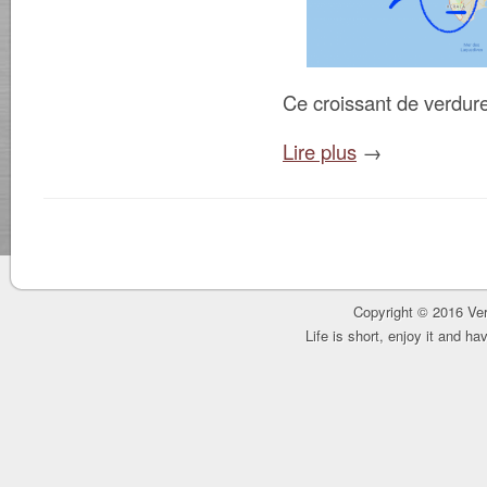
Ce croissant de verdure
Lire plus
→
Copyright © 2016 Ver
Life is short, enjoy it and h