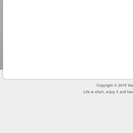
Copyright © 2016 Ver
Life is short, enjoy it and h