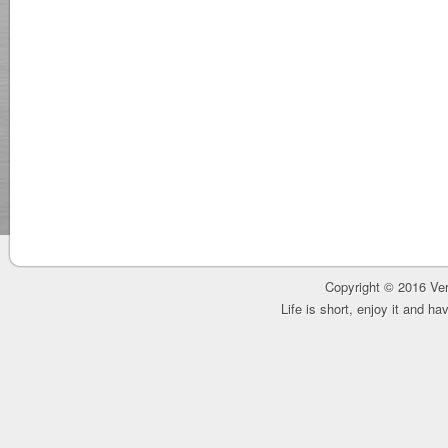
Copyright © 2016 Ver
Life is short, enjoy it and h