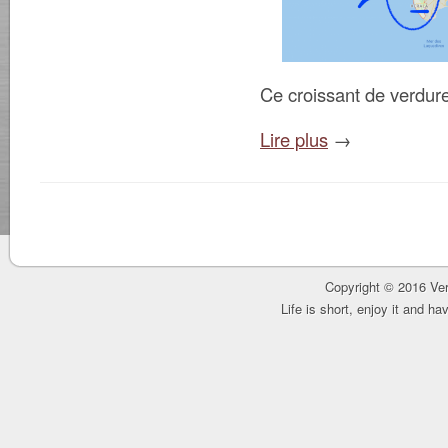
Ce croissant de verdure
Lire plus
→
Copyright © 2016 Ver
Life is short, enjoy it and h