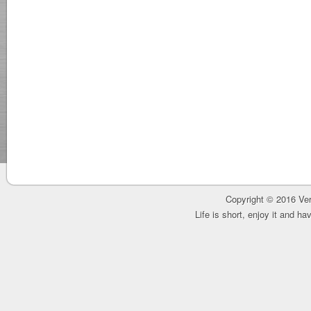
Copyright © 2016 Ver
Life is short, enjoy it and h