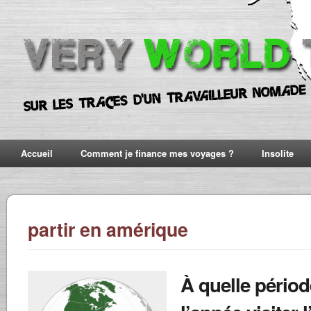
Accueil
Comment je finance mes voyages ?
Insolite
partir en amérique
À quelle périod