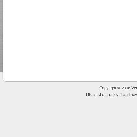
Copyright © 2016 Ver
Life is short, enjoy it and h