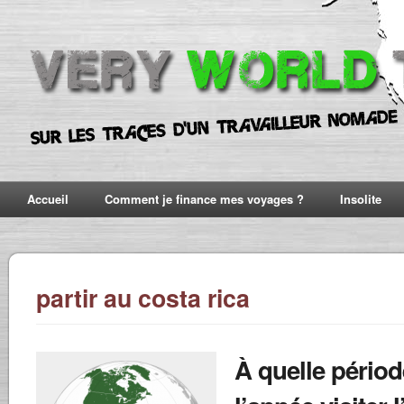
Accueil
Comment je finance mes voyages ?
Insolite
partir au costa rica
À quelle périod