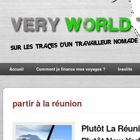
Accueil
Comment je finance mes voyages ?
Insolite
partir à la réunion
Plutôt La Réun