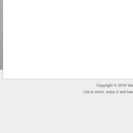
Copyright © 2016 Ver
Life is short, enjoy it and h